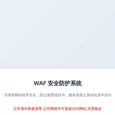
WAF 安全防护系统
为保障网站程序安全，防止被黑或挂马，服务器禁止海外机房IP访问
正常海外家庭宽带,公司网络等可直接访问网站,无需验证