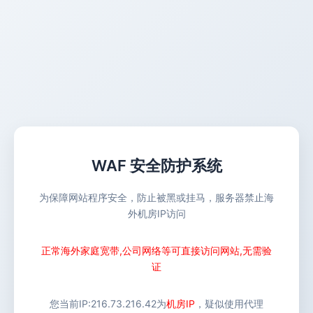
WAF 安全防护系统
为保障网站程序安全，防止被黑或挂马，服务器禁止海
外机房IP访问
正常海外家庭宽带,公司网络等可直接访问网站,无需验
证
您当前IP:
216.73.216.42
为
机房IP
，疑似使用代理