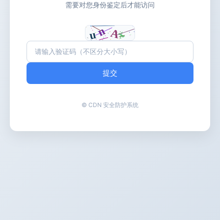
需要对您身份鉴定后才能访问
提交
© CDN 安全防护系统